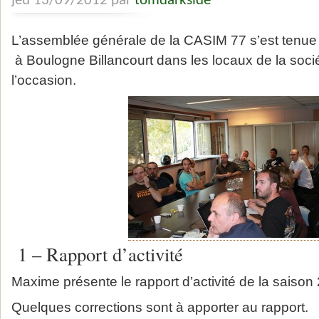
jeu 13/09/2012 par
tomdarkside
L’assemblée générale de la CASIM 77 s’est tenue
à Boulogne Billancourt dans les locaux de la soci
l’occasion.
1 – Rapport d’activité
Maxime présente le rapport d’activité de la saison
Quelques corrections sont à apporter au rapport.