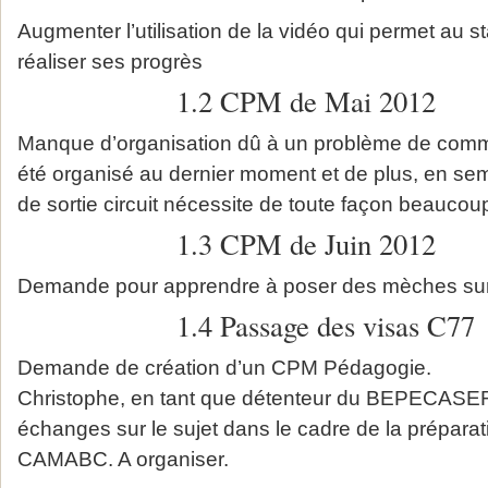
Augmenter l’utilisation de la vidéo qui permet au s
réaliser ses progrès
1.2 CPM de Mai 2012
Manque d’organisation dû à un problème de com
été organisé au dernier moment et de plus, en sem
de sortie circuit nécessite de toute façon beauco
1.3 CPM de Juin 2012
Demande pour apprendre à poser des mèches sur
1.4 Passage des visas C77
Demande de création d’un CPM Pédagogie.
Christophe, en tant que détenteur du BEPECASER
échanges sur le sujet dans le cadre de la prépara
CAMABC. A organiser.