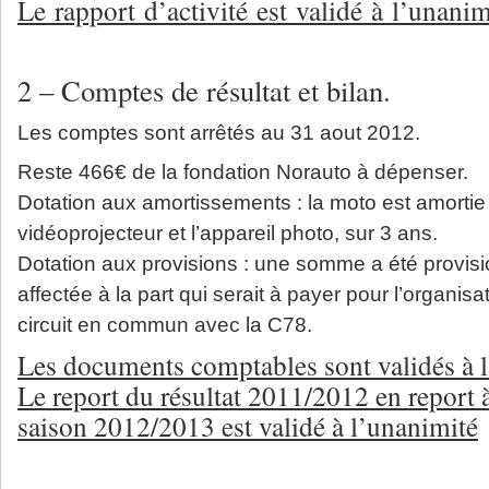
Le rapport d’activité est validé à l’unanim
2 – Comptes de résultat et bilan.
Les comptes sont arrêtés au 31 aout 2012.
Reste 466€ de la fondation Norauto à dépenser.
Dotation aux amortissements : la moto est amortie
vidéoprojecteur et l’appareil photo, sur 3 ans.
Dotation aux provisions : une somme a été provisi
affectée à la part qui serait à payer pour l’organis
circuit en commun avec la C78.
Les documents comptables sont validés à l
Le report du résultat 2011/2012 en report 
saison 2012/2013 est validé à l’unanimité