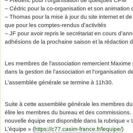
– Cédric pour la co-organisation et son animation
– Thomas pour la mise à jour du site internet et de
que pour les comptes-rendus d’activités
– JF pour avoir repris le secrétariat en cours d’an
adhésions de la prochaine saison et la rédaction du
Les membres de l’association remercient Maxim
dans la gestion de l’association et l’organisation 
L’assemblée générale se termine à 11h30.
Suite à cette assemblée générale les membres du
élire les membres du bureau et des commissions. L
nouvelle équipe est disponible dans la rubrique «
L’équipe » (
https://c77.casim-france.fr/lequipe/
)