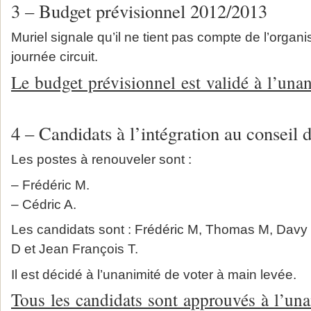
3 – Budget prévisionnel 2012/2013
Muriel signale qu’il ne tient pas compte de l’organ
journée circuit.
Le budget prévisionnel est validé à l’unan
4 – Candidats à l’intégration au conseil 
Les postes à renouveler sont :
– Frédéric M.
– Cédric A.
Les candidats sont : Frédéric M, Thomas M, Davy
D et Jean François T.
Il est décidé à l’unanimité de voter à main levée.
Tous les candidats sont approuvés à l’una