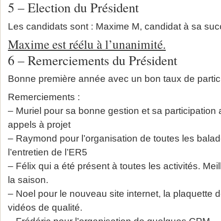
5 – Election du Président
Les candidats sont : Maxime M, candidat à sa suc
Maxime est réélu à l’unanimité.
6 – Remerciements du Président
Bonne première année avec un bon taux de partic
Remerciements :
– Muriel pour sa bonne gestion et sa participation 
appels à projet
– Raymond pour l’organisation de toutes les balad
l’entretien de l’ER5
– Félix qui a été présent à toutes les activités. Mei
la saison.
– Noel pour le nouveau site internet, la plaquette 
vidéos de qualité.
– Frédéric pour l’organisation de quelques CPM