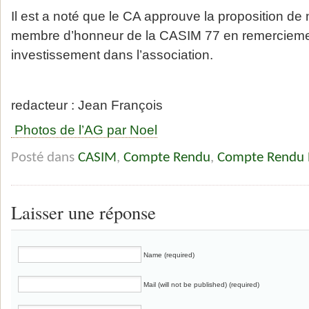
Il est a noté que le CA approuve la proposition d
membre d’honneur de la CASIM 77 en remercieme
investissement dans l’association.
redacteur : Jean François
Photos de l’AG par Noel
Posté dans
CASIM
,
Compte Rendu
,
Compte Rendu 
Laisser une réponse
Name (required)
Mail (will not be published) (required)