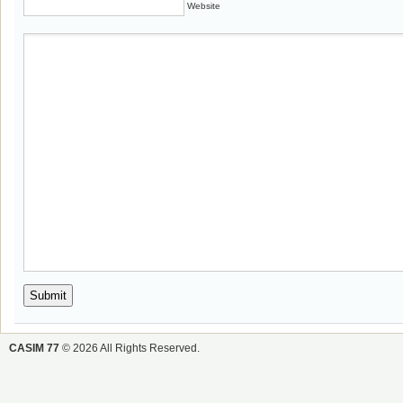
Website
CASIM 77
© 2026 All Rights Reserved.