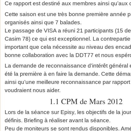
Ce rapport est destiné aux membres ainsi qu’aux 
Cette saison est une très bonne première année 
organisés ainsi que 7 balades.
Le passage de VISA a réuni 21 participants (15 de
Casim 78) ce qui est exceptionnel. La contreparti
important que cela nécessite au niveau des encad
bonne collaboration avec la DDT77 et nous espér
La demande de reconnaissance d’intérêt général 
été la première à en faire la demande. Cette déma
ainsi qu’une meilleure reconnaissance par rappor
voudraient nous aider.
1.1 CPM de Mars 2012
Lors de la séance sur Episy, les objectifs de la jo
définis. Briefing à réaliser avant la séance.
Peu de moniteurs se sont rendus disponibles. Amé